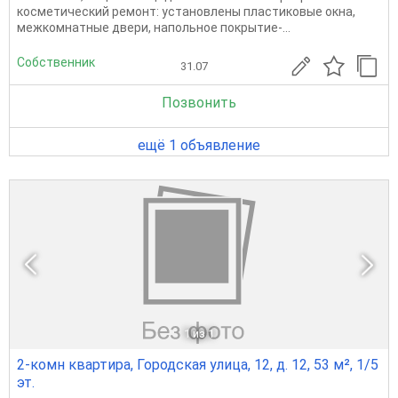
косметический ремонт: установлены пластиковые окна,
межкомнатные двери, напольное покрытие-...
Собственник
31.07
Позвонить
ещё 1 объявление
1
из 1
2-комн квартира, Городская улица, 12, д. 12, 53 м², 1/5
эт.