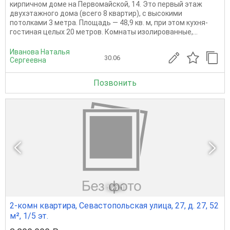
кирпичном доме на Первомайской, 14. Это первый этаж
двухэтажного дома (всего 8 квартир), с высокими
потолками 3 метра. Площадь — 48,9 кв. м, при этом кухня-
гостиная целых 20 метров. Комнаты изолированные,...
Иванова Наталья
30.06
Сергеевна
Позвонить
1
из 1
2-комн квартира, Севастопольская улица, 27, д. 27, 52
м², 1/5 эт.