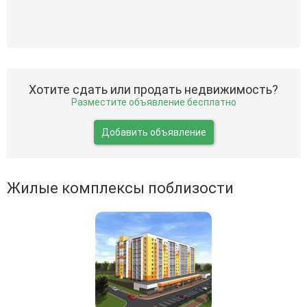
Хотите сдать или продать недвижимость?
Разместите объявление бесплатно
Добавить объявление
Жилые комплексы поблизости