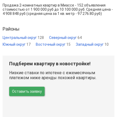
Продажа 2-комнатных квартир в Миассе - 152 объявления
стоимостью от 1 900 000 руб до 10 100 000 руб. Средняя цена -
4 908 848 руб (средняя цена за 1 кв. метр - 97 276.80 руб)
Районы
Центральный округ
128
Северный округ
64
Южный округ
17
Восточный округ
15
Западный округ
10
Подберем квартиру в новостройке!
Низкие ставки по ипотеке с ежемесячным
платежом ниже аренды похожей квартиры.
Оставить заявку