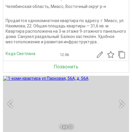
Челябинская область
,
Миасс
,
Восточный округ р-н
Продаётся однокомнатная квартира по адресу: г. Миасс, ул.
Нахимова, 22. Общая площадь квартиры — 31,6 кв. м.
Квартира расположена на 3-м этаже 9-этажного панельного
дома. Санузел раздельный. Балкон застеклён. Удобное
местоположение и развитая инфраструктура...
Кеда Светлана
12.06
Позвонить
1
из 10