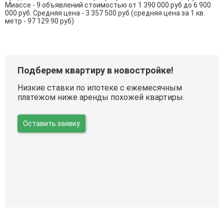
Миассе - 9 объявлений стоимостью от 1 390 000 руб до 6 900
000 руб. Средняя цена - 3 357 500 руб (средняя цена за 1 кв.
метр - 97 129.90 руб)
Подберем квартиру в новостройке!
Низкие ставки по ипотеке с ежемесячным
платежом ниже аренды похожей квартиры.
Оставить заявку