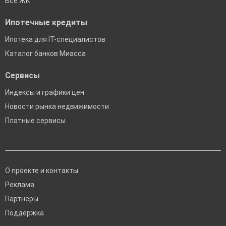
Все ЖК
Ипотечные кредиты
Ипотека для IT-специалистов
Каталог банков Миасса
Сервисы
Индексы и графики цен
Новости рынка недвижимости
Платные сервисы
О проекте и контакты
Реклама
Партнеры
Поддержка