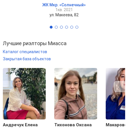
ЖК Мкр. «Солнечный»
1кв. 2021
ул. Макеева, 82
Лучшие риэлторы Миасса
Каталог специалистов
Закрытая база объектов
Андречук Елена
Тихонова Оксана
Макаровс