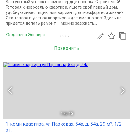
Ваш уютный уголок в самом сердце поселка Строителей!
Готовая к новоселью квартира. Ищете свой первый дом,
удобную инвестицию или вариант для комфортной жизни?
Эта теплая и уютная квартира ждет именно вас! Здесь не
придется делать ремонт — можно заезжать...
Юлдашева Эльвира
03.07
Позвонить
1
из 10
1-комн квартира, ул Парковая, 54а, д. 54а, 29 м², 1/2
эт.