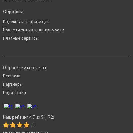
Сервисы
Индексы и графики цен
Новости рынка недвижимости
Платные сервисы
О проекте и контакты
Реклама
Партнеры
Поддержка
Наш рейтинг 4.7 из 5 (172)