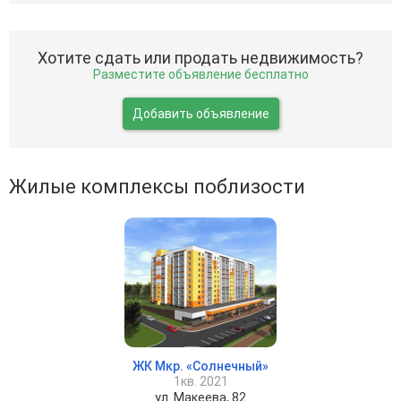
Хотите сдать или продать недвижимость?
Разместите объявление бесплатно
Добавить объявление
Жилые комплексы поблизости
ЖК Мкр. «Солнечный»
1кв. 2021
ул. Макеева, 82