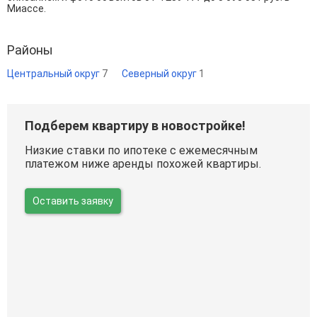
Миассе.
Районы
Центральный округ
7
Северный округ
1
Подберем квартиру в новостройке!
Низкие ставки по ипотеке с ежемесячным
платежом ниже аренды похожей квартиры.
Оставить заявку