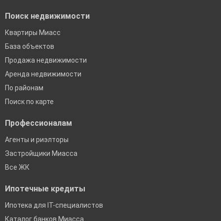
Поиск недвижимости
Квартиры Миасс
База объектов
Продажа недвижимости
Аренда недвижимости
По районам
Поиск по карте
Профессионалам
Агенты и риэлторы
Застройщики Миасса
Все ЖК
Ипотечные кредиты
Ипотека для IT-специалистов
Каталог банков Миасса