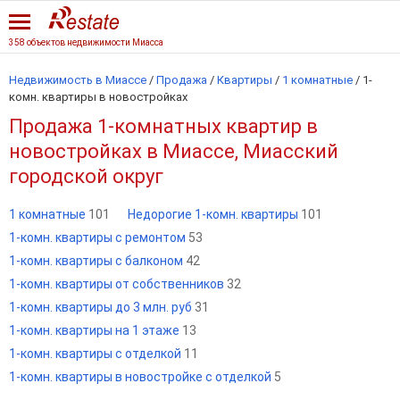
358 объектов недвижимости Миасса
Недвижимость в Миассе
/
Продажа
/
Квартиры
/
1 комнатные
/
1-
комн. квартиры в новостройках
Продажа 1-комнатных квартир в
новостройках в Миассе, Миасский
городской округ
1 комнатные
101
Недорогие 1-комн. квартиры
101
1-комн. квартиры с ремонтом
53
1-комн. квартиры с балконом
42
1-комн. квартиры от собственников
32
1-комн. квартиры до 3 млн. руб
31
1-комн. квартиры на 1 этаже
13
1-комн. квартиры с отделкой
11
1-комн. квартиры в новостройке с отделкой
5