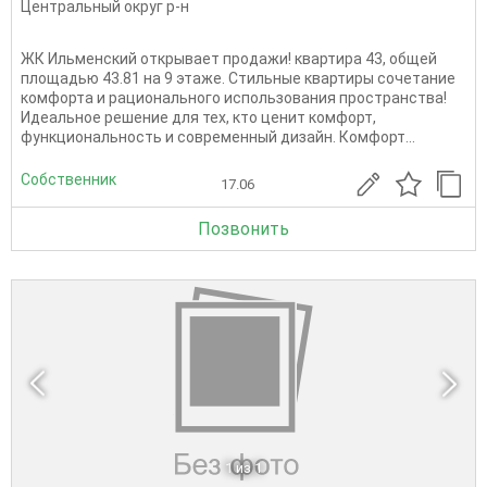
Центральный округ р-н
ЖК Ильменский открывает продажи! квартира 43, общей
площадью 43.81 на 9 этаже. Стильные квартиры сочетание
комфорта и рационального использования пространства!
Идеальное решение для тех, кто ценит комфорт,
функциональность и современный дизайн. Комфорт...
Собственник
17.06
Позвонить
1
из 1