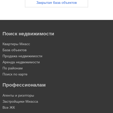
Закрытая база объектов
Поиск недвижимости
Квартиры Миасс
База объектов
Продажа недвижимости
Аренда недвижимости
По районам
Поиск по карте
Профессионалам
Агенты и риэлторы
Застройщики Миасса
Все ЖК