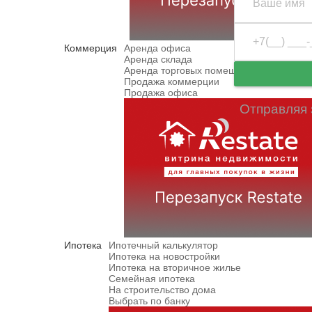
Коммерция
Аренда офиса
Аренда склада
Аренда торговых помещений
Продажа коммерции
Продажа офиса
Отправляя 
Ипотека
Ипотечный калькулятор
Ипотека на новостройки
Ипотека на вторичное жилье
Семейная ипотека
На строительство дома
Выбрать по банку