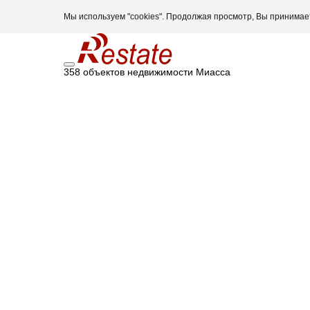
Мы используем "cookies". Продолжая просмотр, Вы принима
358 объектов недвижимости Миасса