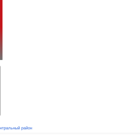
нтральный район