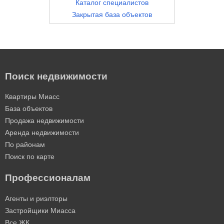
Каталог специалистов
Закрытая база объектов
Поиск недвижимости
Квартиры Миасс
База объектов
Продажа недвижимости
Аренда недвижимости
По районам
Поиск по карте
Профессионалам
Агенты и риэлторы
Застройщики Миасса
Все ЖК