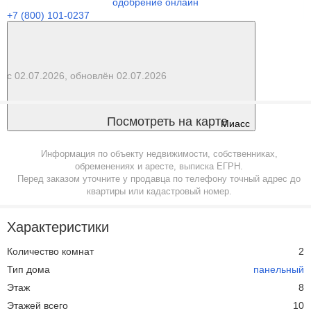
одобрение онлайн
+7 (800) 101-0237
с 02.07.2026, обновлён 02.07.2026
Посмотреть на карте
Миасс
Информация по объекту недвижимости, собственниках,
обременениях и аресте, выписка ЕГРН.
Перед заказом уточните у продавца по телефону точный адрес до
квартиры или кадастровый номер.
Характеристики
Количество комнат
2
Тип дома
панельный
Этаж
8
Этажей всего
10