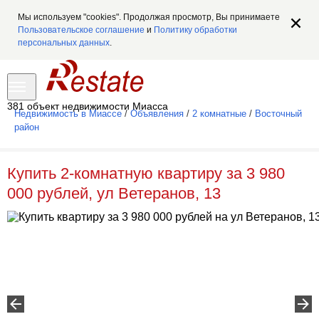
Мы используем "cookies". Продолжая просмотр, Вы принимаете
Пользовательское соглашение
и
Политику обработки
персональных данных
.
381 объект недвижимости Миасса
Недвижимость в Миассе
/
Объявления
/
2 комнатные
/
Восточный
район
Купить 2-комнатную квартиру за 3 980
000 рублей, ул Ветеранов, 13