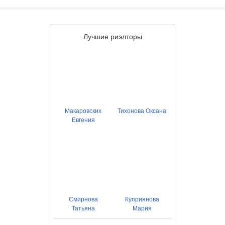
Лучшие риэлторы
Макаровских
Тихонова Оксана
Евгения
Смирнова
Куприянова
Татьяна
Мария