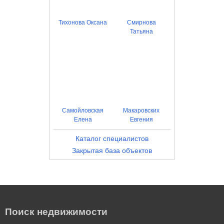
Тихонова Оксана
Смирнова
Татьяна
Самойловская
Макаровских
Елена
Евгения
Каталог специалистов
Закрытая база объектов
Поиск недвижимости