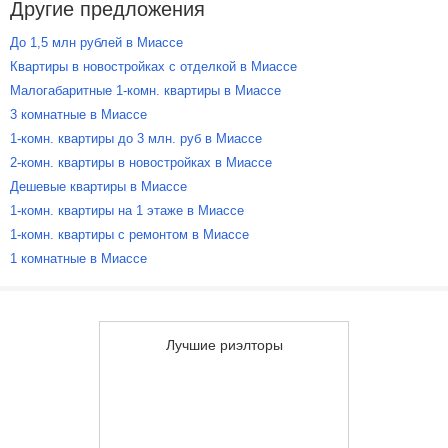
Другие предложения
До 1,5 млн рублей в Миассе
Квартиры в новостройках с отделкой в Миассе
Малогабаритные 1-комн. квартиры в Миассе
3 комнатные в Миассе
1-комн. квартиры до 3 млн. руб в Миассе
2-комн. квартиры в новостройках в Миассе
Дешевые квартиры в Миассе
1-комн. квартиры на 1 этаже в Миассе
1-комн. квартиры с ремонтом в Миассе
1 комнатные в Миассе
Лучшие риэлторы