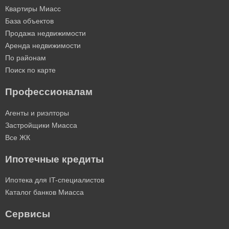
Квартиры Миасс
База объектов
Продажа недвижимости
Аренда недвижимости
По районам
Поиск по карте
Профессионалам
Агенты и риэлторы
Застройщики Миасса
Все ЖК
Ипотечные кредиты
Ипотека для IT-специалистов
Каталог банков Миасса
Сервисы