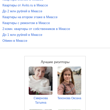
Квартиры от Avito.ru в Миассе
До 2 млн рублей в Миассе
Квартиры на втором этаже в Миассе
Квартиры с ремонтом в Миассе
2-комн. квартиры от собственников в Миассе
До 1 млн рублей в Миассе
Обмен в Миассе
Лучшие риэлторы
Смирнова
Тихонова Оксана
Татьяна