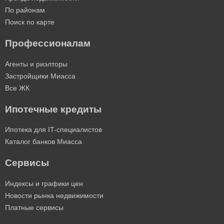
По районам
Поиск по карте
Профессионалам
Агенты и риэлторы
Застройщики Миасса
Все ЖК
Ипотечные кредиты
Ипотека для IT-специалистов
Каталог банков Миасса
Сервисы
Индексы и графики цен
Новости рынка недвижимости
Платные сервисы