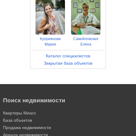
Куприянова
Самойловская
Мария
Елена
Каталог специалистов
Закрытая база объектов
Поиск недвижимости
Квартиры Миасс
База объектов
Продажа недвижимости
Аренда недвижимости