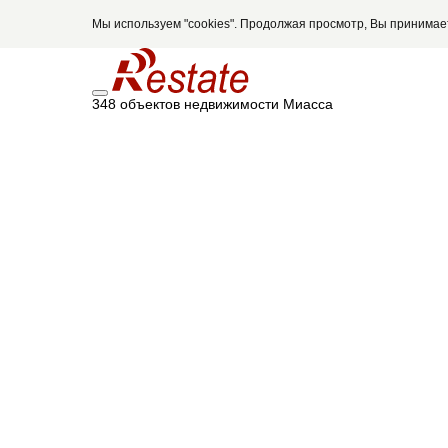
Мы используем "cookies". Продолжая просмотр, Вы принима
348 объектов недвижимости Миасса