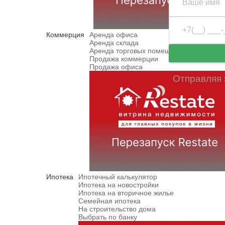
Коммерция
Аренда офиса
Аренда склада
Аренда торговых помещений
Продажа коммерции
Продажа офиса
Отправляя 
Ипотека
Ипотечный калькулятор
Ипотека на новостройки
Ипотека на вторичное жилье
Семейная ипотека
На строительство дома
Выбрать по банку