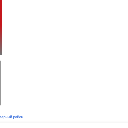
верный район