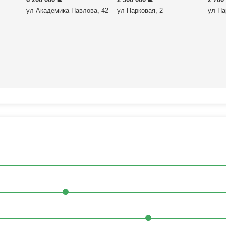
ул Академика Павлова, 42
ул Парковая, 2
ул Па