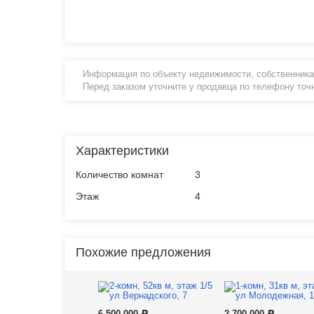
Информация по объекту недвижимости, собственника
Перед заказом уточните у продавца по телефону точ
Характеристики
Количество комнат
3
Этаж
4
Похожие предложения
6 500 000
2 700 000
Р
Р