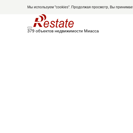
Мы используем "cookies". Продолжая просмотр, Вы принима
379 объектов недвижимости Миасса