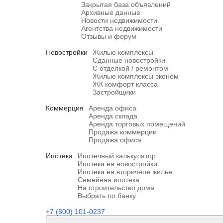
Закрытая база объявлений
Архивные данные
Новости недвижимости
Агентства недвижимости
Отзывы и форум
Новостройки
Жилые комплексы
Сданные новостройки
С отделкой / ремонтом
Жилые комплексы эконом
ЖК комфорт класса
Застройщики
Коммерция
Аренда офиса
Аренда склада
Аренда торговых помещений
Продажа коммерции
Продажа офиса
Ипотека
Ипотечный калькулятор
Ипотека на новостройки
Ипотека на вторичное жилье
Семейная ипотека
На строительство дома
Выбрать по банку
+7 (800) 101-0237