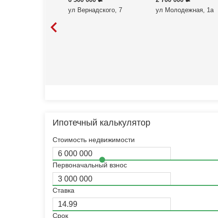
ул Вернадского, 7
ул Молодежная, 1а
Ипотечный калькулятор
Стоимость недвижимости
Первоначальный взнос
Ставка
Срок