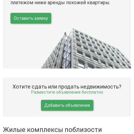
платежом ниже аренды похожей квартиры.
Оставить заявку
Хотите сдать или продать недвижимость?
Разместите объявление бесплатно
Добавить объявление
Жилые комплексы поблизости