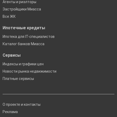
Агенты и риэлторы
Застройщики Миасса
Все ЖК
Ипотечные кредиты
Ипотека для IT-специалистов
Каталог банков Миасса
Сервисы
Индексы и графики цен
Новости рынка недвижимости
Платные сервисы
О проекте и контакты
Реклама