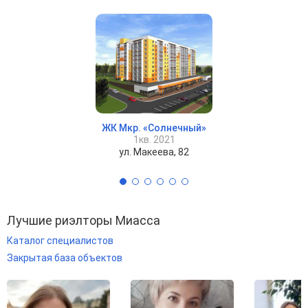
ЖК Мкр. «Солнечный»
1кв. 2021
ул. Макеева, 82
Лучшие риэлторы Миасса
Каталог специалистов
Закрытая база объектов