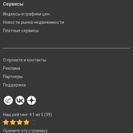
Сервисы
Индексы и графики цен
Новости рынка недвижимости
Платные сервисы
О проекте и контакты
Реклама
Партнеры
Поддержка
Наш рейтинг 4.1 из 5 (39)
Оцените эту страницу