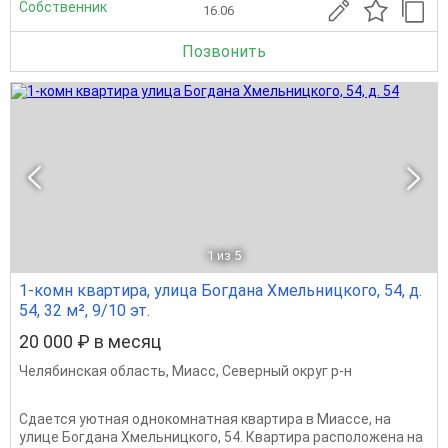
Собственник
16.06
Позвонить
1
из 5
1-комн квартира, улица Богдана Хмельницкого, 54, д.
54, 32 м², 9/10 эт.
20 000 ₽ в месяц
Челябинская область
,
Миасс
,
Северный округ р-н
Сдается уютная однокомнатная квартира в Миассе, на
улице Богдана Хмельницкого, 54. Квартира расположена на