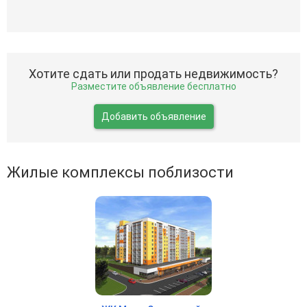
Хотите сдать или продать недвижимость?
Разместите объявление бесплатно
Добавить объявление
Жилые комплексы поблизости