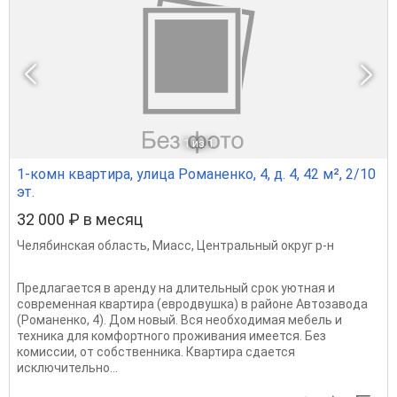
1
из 1
1-комн квартира, улица Романенко, 4, д. 4, 42 м², 2/10
эт.
32 000 ₽ в месяц
Челябинская область
,
Миасс
,
Центральный округ р-н
Предлагается в аренду на длительный срок уютная и
современная квартира (евродвушка) в районе Автозавода
(Романенко, 4). Дом новый. Вся необходимая мебель и
техника для комфортного проживания имеется. Без
комиссии, от собственника. Квартира сдается
исключительно...