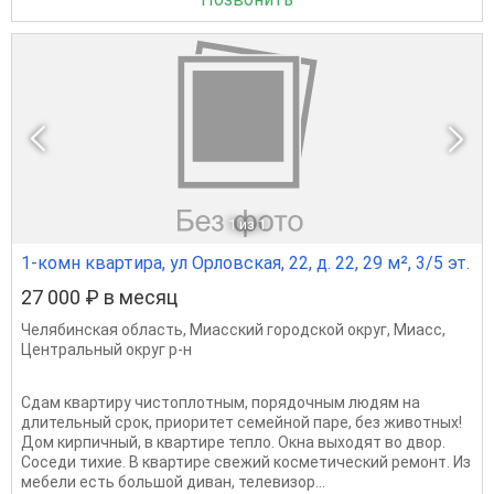
1
из 1
1-комн квартира, ул Орловская, 22, д. 22, 29 м², 3/5 эт.
27 000 ₽ в месяц
Челябинская область
,
Миасский городской округ
,
Миасс
,
Центральный округ р-н
Сдам квартиру чистоплотным, порядочным людям на
длительный срок, приоритет семейной паре, без животных!
Дом кирпичный, в квартире тепло. Окна выходят во двор.
Соседи тихие. В квартире свежий косметический ремонт. Из
мебели есть большой диван, телевизор...