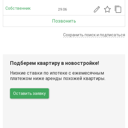
Собственник
29.06
Позвонить
Сохранить поиск и подписаться
Подберем квартиру в новостройке!
Низкие ставки по ипотеке с ежемесячным
платежом ниже аренды похожей квартиры.
Оставить заявку