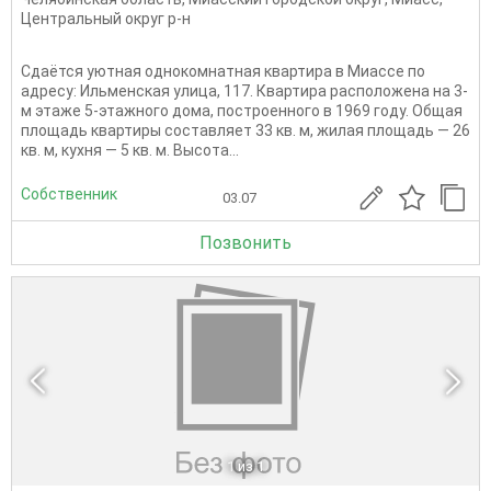
Центральный округ р-н
Сдаётся уютная однокомнатная квартира в Миассе по
адресу: Ильменская улица, 117. Квартира расположена на 3-
м этаже 5-этажного дома, построенного в 1969 году. Общая
площадь квартиры составляет 33 кв. м, жилая площадь — 26
кв. м, кухня — 5 кв. м. Высота...
Собственник
03.07
Позвонить
1
из 1