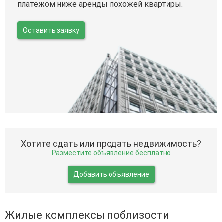
платежом ниже аренды похожей квартиры.
Оставить заявку
Хотите сдать или продать недвижимость?
Разместите объявление бесплатно
Добавить объявление
Жилые комплексы поблизости