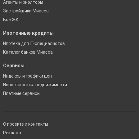
Агенты и риэлторы
Застройщики Миасса
Все ЖК
Ипотечные кредиты
Ипотека для IT-специалистов
Каталог банков Миасса
Сервисы
Индексы и графики цен
Новости рынка недвижимости
Платные сервисы
О проекте и контакты
Реклама