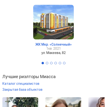
ЖК Мкр. «Солнечный»
1кв. 2021
ул. Макеева, 82
Лучшие риэлторы Миасса
Каталог специалистов
Закрытая база объектов