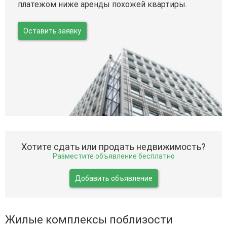
платежом ниже аренды похожей квартиры.
Оставить заявку
Хотите сдать или продать недвижимость?
Разместите объявление бесплатно
Добавить объявление
Жилые комплексы поблизости