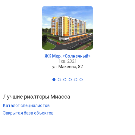
ЖК Мкр. «Солнечный»
1кв. 2021
ул. Макеева, 82
Лучшие риэлторы Миасса
Каталог специалистов
Закрытая база объектов