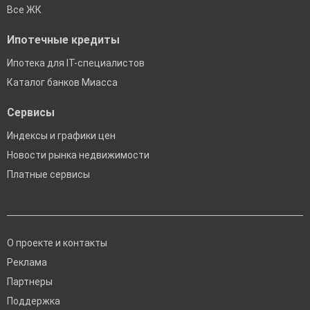
Все ЖК
Ипотечные кредиты
Ипотека для IT-специалистов
Каталог банков Миасса
Сервисы
Индексы и графики цен
Новости рынка недвижимости
Платные сервисы
О проекте и контакты
Реклама
Партнеры
Поддержка