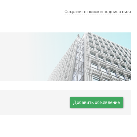
Сохранить поиск и подписаться
Добавить объявление