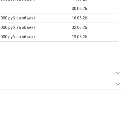
30.06.26
0 000 руб. за объект
16.06.26
0 000 руб. за объект
02.06.26
0 000 руб. за объект
19.05.26