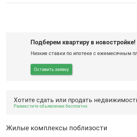
Подберем квартиру в новостройке!
Низкие ставки по ипотеке с ежемесячным п
Оставить заявку
Хотите сдать или продать недвижимост
Разместите объявление бесплатно
Жилые комплексы поблизости