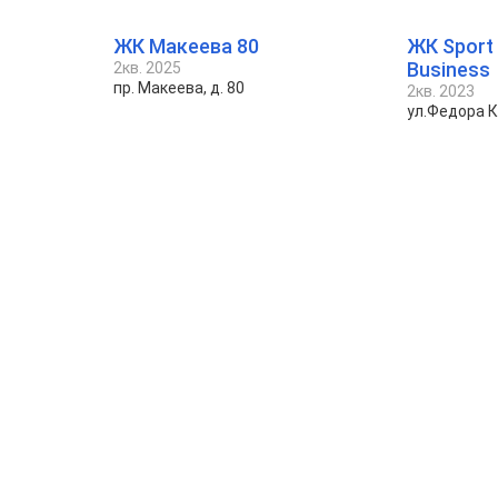
ЖК Макеева 80
ЖК Sport
Business
2кв. 2025
пр. Макеева, д. 80
2кв. 2023
ул.Федора 