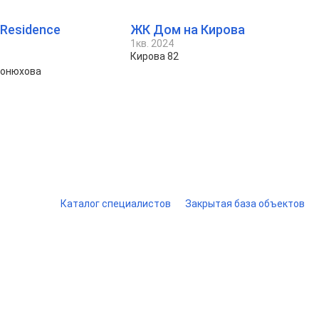
 Residence
ЖК Дом на Кирова
1кв. 2024
Кирова 82
Конюхова
Каталог специалистов
Закрытая база объектов