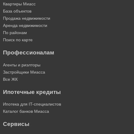
Квартиры Миасс
База объектов
Продажа недвижимости
Аренда недвижимости
По районам
Поиск по карте
Профессионалам
Агенты и риэлторы
Застройщики Миасса
Все ЖК
Ипотечные кредиты
Ипотека для IT-специалистов
Каталог банков Миасса
Сервисы