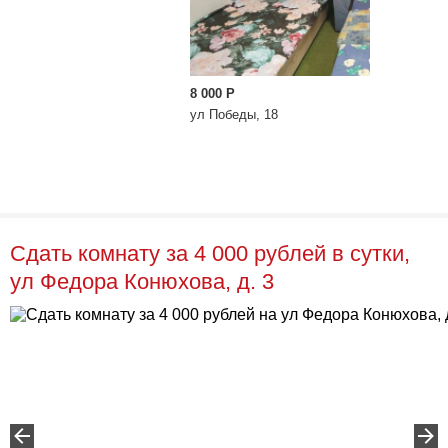
8 000
Р
ул Победы, 18
Сдать комнату за 4 000 рублей в сутки,
ул Федора Конюхова, д. 3