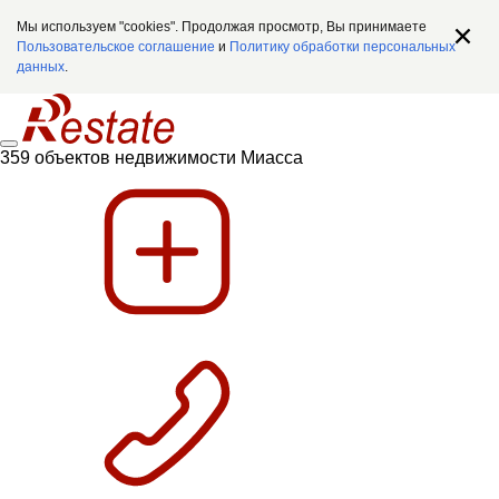
Мы используем "cookies". Продолжая просмотр, Вы принимаете
Пользовательское соглашение
и
Политику обработки персональных
данных
.
359 объектов недвижимости Миасса