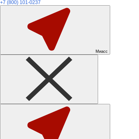
+7 (800) 101-0237
Миасс