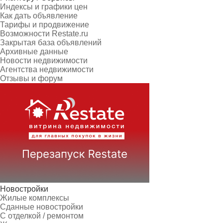
Индексы и графики цен
Как дать объявление
Тарифы и продвижение
Возможности Restate.ru
Закрытая база объявлений
Архивные данные
Новости недвижимости
Агентства недвижимости
Отзывы и форум
Новостройки
Жилые комплексы
Сданные новостройки
С отделкой / ремонтом