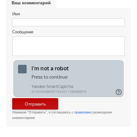
Ваш комментарий
Имя
Сообщение
Отправить
Нажимая "Отправить", я соглашаюсь с
правилами
размещения
комментариев