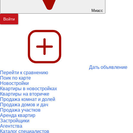
Миасс
Войти
Дать объявление
Перейти к сравнению
Поик по карте
Новостройки
Квартиры в новостройках
Квартиры на вторичке
Продажа комнат и долей
Продажа домов и дач
Продажа участков
Аренда квартир
Застройщики
Агентства
Каталог специалистов