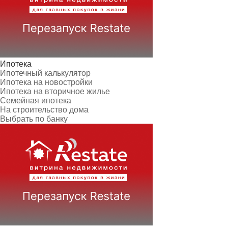
Ипотека
Ипотечный калькулятор
Ипотека на новостройки
Ипотека на вторичное жилье
Семейная ипотека
На строительство дома
Выбрать по банку