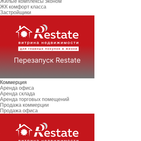
Жилые комплексы эконом
ЖК комфорт класса
Застройщики
Коммерция
Аренда офиса
Аренда склада
Аренда торговых помещений
Продажа коммерции
Продажа офиса