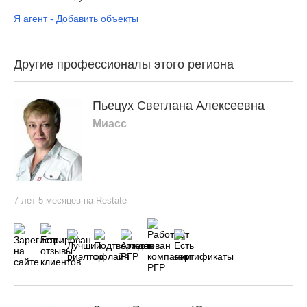
Я агент - Добавить объекты
Другие профессионалы этого региона
Пьецух Светлана Алексеевна
Миасс
7 лет 5 месяцев на Restate