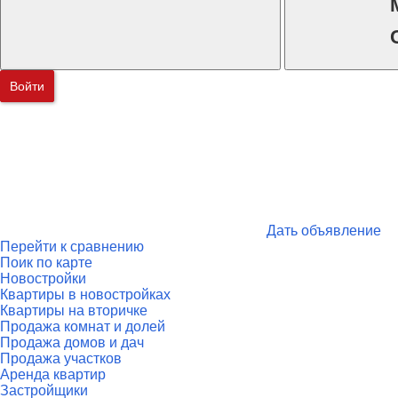
Войти
Дать объявление
Перейти к сравнению
Поик по карте
Новостройки
Квартиры в новостройках
Квартиры на вторичке
Продажа комнат и долей
Продажа домов и дач
Продажа участков
Аренда квартир
Застройщики