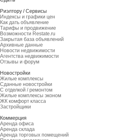
Риэлтору / Сервисы
Индексы и графики цен
Как дать объявление
Тарифы и продвижение
Возможности Restate.ru
Закрытая база объявлений
Архивные данные
Новости недвижимости
Агентства недвижимости
Отзывы и форум
Новостройки
Жилые комплексы
Сданные новостройки
С отделкой / ремонтом
Жилые комплексы эконом
ЖК комфорт класса
Застройщики
Коммерция
Аренда офиса
Аренда склада
Аренда торговых помещений