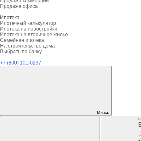
Продажа коммерции
Продажа офиса
Ипотека
Ипотечный калькулятор
Ипотека на новостройки
Ипотека на вторичное жилье
Семейная ипотека
На строительство дома
Выбрать по банку
+7 (800) 101-0237
Миасс