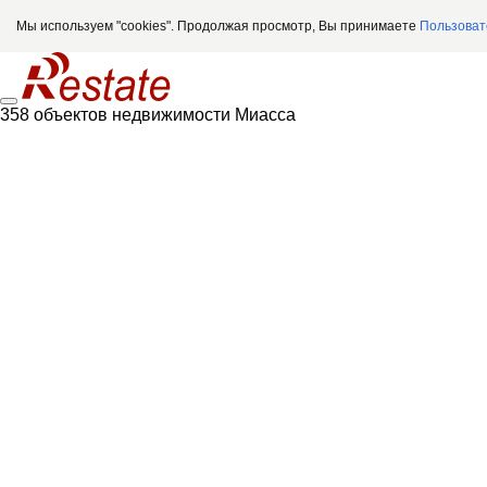
Мы используем "cookies". Продолжая просмотр, Вы принимаете
Пользоват
358 объектов недвижимости Миасса