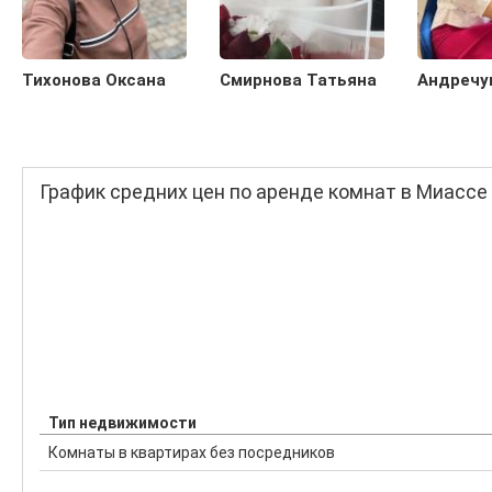
Тихонова Оксана
Смирнова Татьяна
Андречу
График средних цен по аренде комнат в Миассе
Тип недвижимости
Комнаты в квартирах без посредников