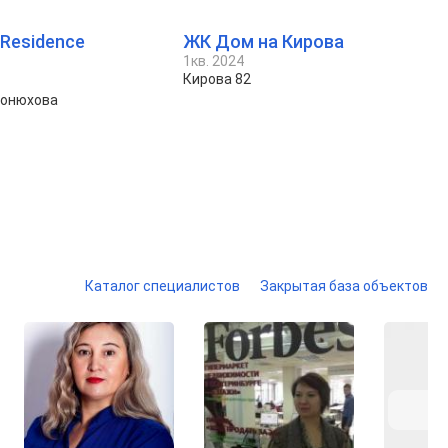
 Residence
ЖК Дом на Кирова
1кв. 2024
Кирова 82
Конюхова
Каталог специалистов
Закрытая база объектов