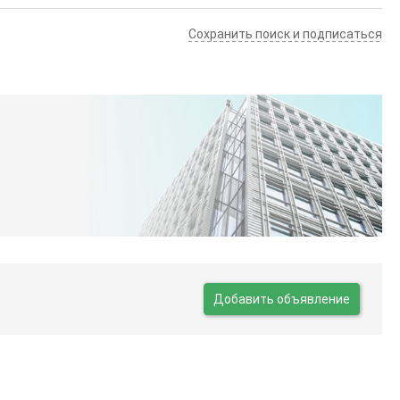
Сохранить поиск и подписаться
Добавить объявление