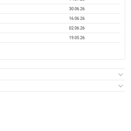
30.06.26
16.06.26
02.06.26
19.05.26