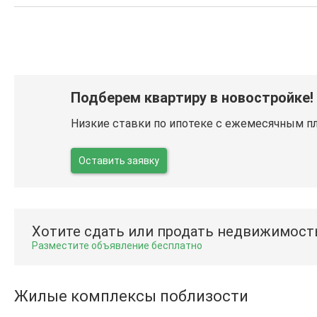
Подберем квартиру в новостройке!
Низкие ставки по ипотеке с ежемесячным п
Оставить заявку
Хотите сдать или продать недвижимост
Разместите объявление бесплатно
Жилые комплексы поблизости