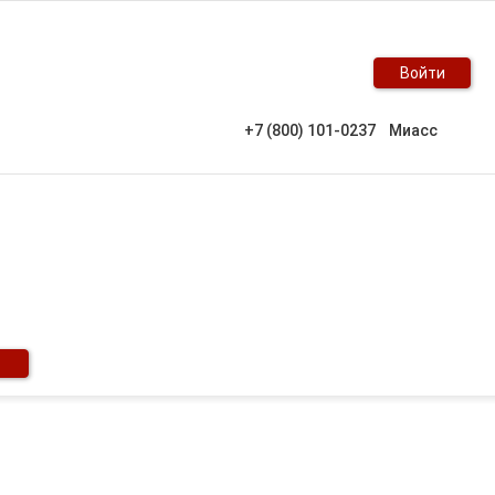
Войти
+7 (800) 101-0237
Миасс