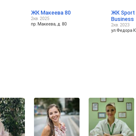
ЖК Макеева 80
ЖК Sport
Business
2кв. 2025
пр. Макеева, д. 80
2кв. 2023
ул.Федора 