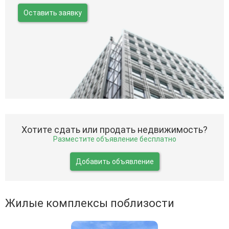
Оставить заявку
Хотите сдать или продать недвижимость?
Разместите объявление бесплатно
Добавить объявление
Жилые комплексы поблизости