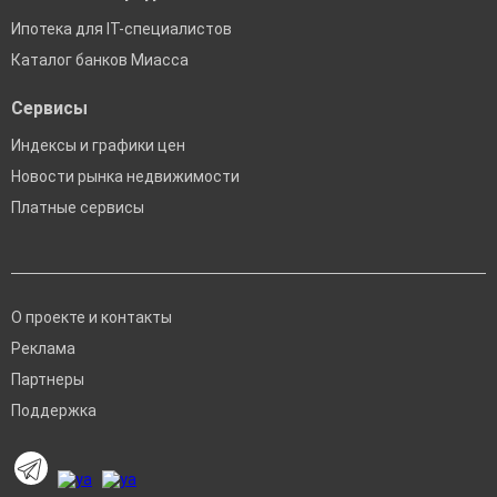
Ипотека для IT-специалистов
Каталог банков Миасса
Сервисы
Индексы и графики цен
Новости рынка недвижимости
Платные сервисы
О проекте и контакты
Реклама
Партнеры
Поддержка