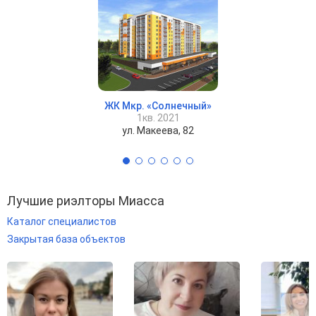
ЖК Мкр. «Солнечный»
1кв. 2021
ул. Макеева, 82
Лучшие риэлторы Миасса
Каталог специалистов
Закрытая база объектов