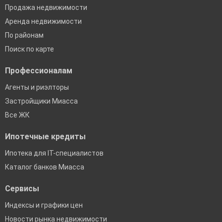
Продажа недвижимости
Аренда недвижимости
По районам
Поиск по карте
Профессионалам
Агенты и риэлторы
Застройщики Миасса
Все ЖК
Ипотечные кредиты
Ипотека для IT-специалистов
Каталог банков Миасса
Сервисы
Индексы и графики цен
Новости рынка недвижимости