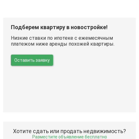
Подберем квартиру в новостройке!
Низкие ставки по ипотеке с ежемесячным
платежом ниже аренды похожей квартиры.
Оставить заявку
Хотите сдать или продать недвижимость?
Разместите объявление бесплатно