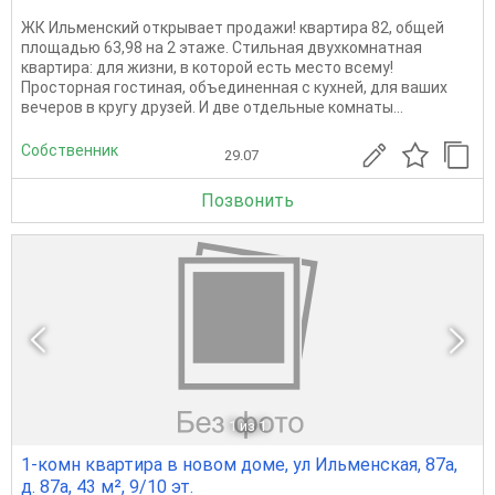
ЖК Ильменский открывает продажи! квартира 82, общей
площадью 63,98 на 2 этаже. Стильная двухкомнатная
квартира: для жизни, в которой есть место всему!
Просторная гостиная, объединенная с кухней, для ваших
вечеров в кругу друзей. И две отдельные комнаты...
Собственник
29.07
Позвонить
1
из 1
1-комн квартира в новом доме, ул Ильменская, 87а,
д. 87а, 43 м², 9/10 эт.