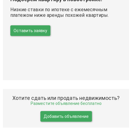
Низкие ставки по ипотеке с ежемесячным
платежом ниже аренды похожей квартиры.
Оставить заявку
Хотите сдать или продать недвижимость?
Разместите объявление бесплатно
Добавить объявление