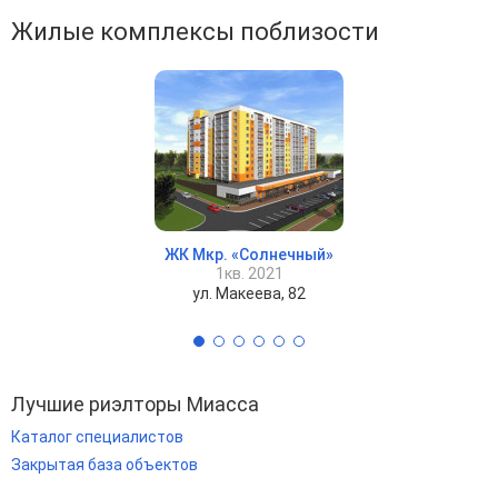
Жилые комплексы поблизости
ЖК Мкр. «Солнечный»
1кв. 2021
ул. Макеева, 82
Лучшие риэлторы Миасса
Каталог специалистов
Закрытая база объектов