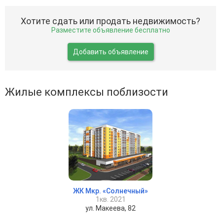
Хотите сдать или продать недвижимость?
Разместите объявление бесплатно
Добавить объявление
Жилые комплексы поблизости
ЖК Мкр. «Солнечный»
1кв. 2021
ул. Макеева, 82