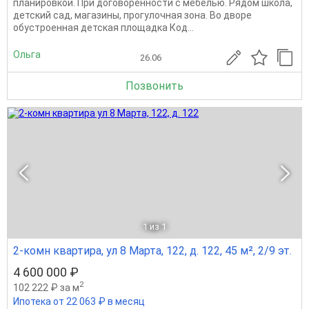
планировкой. При договоренности с мебелью. Рядом школа,
детский сад, магазины, прогулочная зона. Во дворе
обустроенная детская площадка Код...
Ольга
26.06
Позвонить
1
из 1
2-комн квартира, ул 8 Марта, 122, д. 122, 45 м², 2/9 эт.
4 600 000 ₽
2
102 222 ₽ за м
Ипотека от 22 063 ₽ в месяц