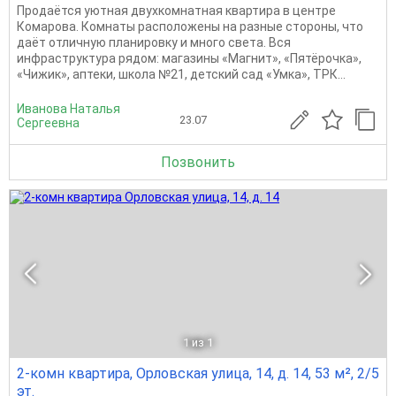
Продаётся уютная двухкомнатная квартира в центре
Комарова. Комнаты расположены на разные стороны, что
даёт отличную планировку и много света. Вся
инфраструктура рядом: магазины «Магнит», «Пятёрочка»,
«Чижик», аптеки, школа №21, детский сад «Умка», ТРК...
Иванова Наталья
23.07
Сергеевна
Позвонить
1
из 1
2-комн квартира, Орловская улица, 14, д. 14, 53 м², 2/5
эт.