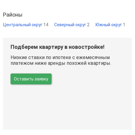
Районы
Центральный округ
14
Северный округ
2
Южный округ
1
Подберем квартиру в новостройке!
Низкие ставки по ипотеке с ежемесячным
платежом ниже аренды похожей квартиры.
Оставить заявку