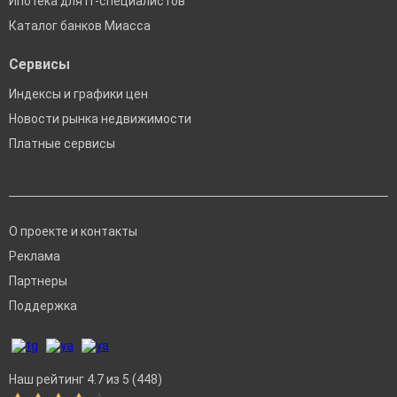
Ипотека для IT-специалистов
Каталог банков Миасса
Сервисы
Индексы и графики цен
Новости рынка недвижимости
Платные сервисы
О проекте и контакты
Реклама
Партнеры
Поддержка
Наш рейтинг 4.7 из 5 (448)