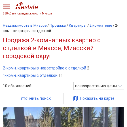
358 объектов недвижимости Миасса
Недвижимость в Миассе
/
Продажа
/
Квартиры
/
2 комнатные
/
2-
комн. квартиры с отделкой
Продажа 2-комнатных квартир с
отделкой в Миассе, Миасский
городской округ
2-комн. квартиры в новостройке с отделкой
2
1-комн. квартиры с отделкой
11
10
объявлений
по возрастанию цены
Уточнить поиск
Показать на карте