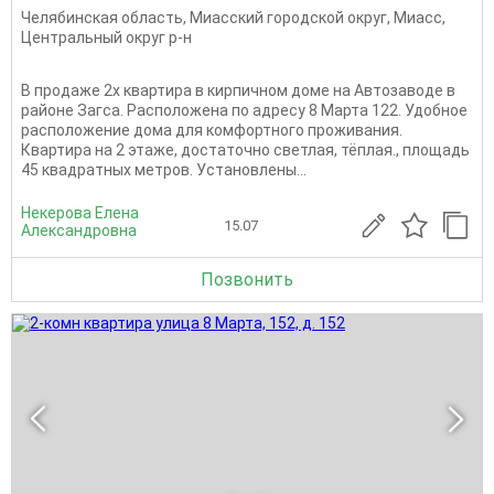
Челябинская область
,
Миасский городской округ
,
Миасс
,
Центральный округ р-н
В продаже 2х квартира в кирпичном доме на Автозаводе в
районе Загса. Расположена по адресу 8 Марта 122. Удобное
расположение дома для комфортного проживания.
Квартира на 2 этаже, достаточно светлая, тёплая., площадь
45 квадратных метров. Установлены...
Некерова Елена
15.07
Александровна
Позвонить