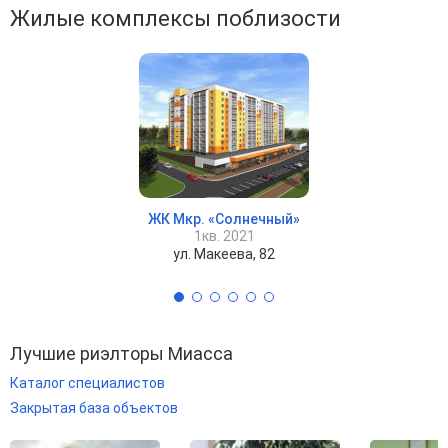
Жилые комплексы поблизости
ЖК Мкр. «Солнечный»
1кв. 2021
ул. Макеева, 82
Лучшие риэлторы Миасса
Каталог специалистов
Закрытая база объектов