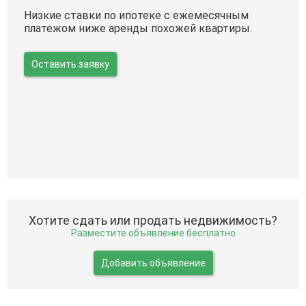
Низкие ставки по ипотеке с ежемесячным
платежом ниже аренды похожей квартиры.
Оставить заявку
Хотите сдать или продать недвижимость?
Разместите объявление бесплатно
Добавить объявление