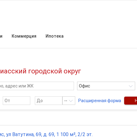
и
Коммерция
Ипотека
иасский городской округ
Офис
--
Расширенная форма
с, ул Ватутина, 69, д. 69, 1 100 м², 2/2 эт.