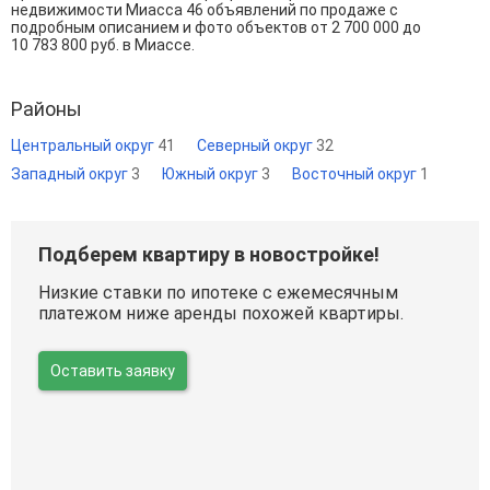
недвижимости Миасса 46 объявлений по продаже с
подробным описанием и фото объектов от
2 700 000
до
10 783 800
руб. в Миассе.
Районы
Центральный округ
41
Северный округ
32
Западный округ
3
Южный округ
3
Восточный округ
1
Подберем квартиру в новостройке!
Низкие ставки по ипотеке с ежемесячным
платежом ниже аренды похожей квартиры.
Оставить заявку