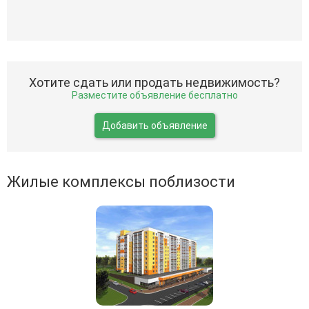
Хотите сдать или продать недвижимость?
Разместите объявление бесплатно
Добавить объявление
Жилые комплексы поблизости