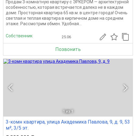
Продам 3-комнатную квартиру с ЭРКЕРОМ — архитектурной
особенностью, которая встречается далеко не в каждом
доме. Просторная квартира 65 кв.м. в центре города! Очень
светлая и теплая квартира в кирпичном доме на среднем
этаже. Рассмотрим обмен. Удобная...
Собственник
25.06
Позвонить
1
из 1
3-комн квартира, улица Академика Павлова, 9, д. 9, 53
м², 3/5 эт.