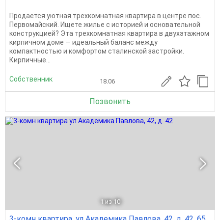
Продается уютная трехкомнатная квартира в центре пос.
Первомайский. Ищете жилье с историей и основательной
конструкцией? Эта трехкомнатная квартира в двухэтажном
кирпичном доме — идеальный баланс между
компактностью и комфортом сталинской застройки.
Кирпичные...
Собственник
18.06
Позвонить
1
из 10
3-комн квартира, ул Академика Павлова, 42, д. 42, 65