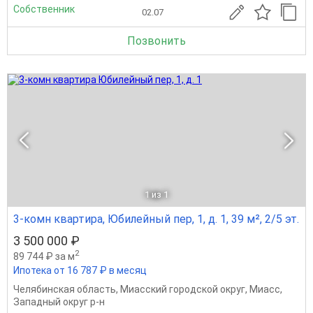
Собственник
02.07
Позвонить
1
из 1
3-комн квартира, Юбилейный пер, 1, д. 1, 39 м², 2/5 эт.
3 500 000 ₽
2
89 744 ₽ за м
Ипотека от 16 787 ₽ в месяц
Челябинская область
,
Миасский городской округ
,
Миасс
,
Западный округ р-н