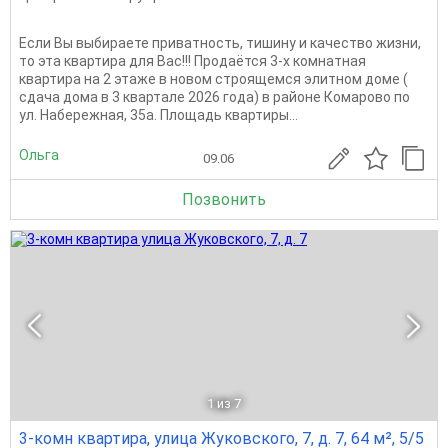
Если Вы выбираете приватность, тишину и качество жизни,
то эта квартира для Вас!!! Продаётся 3-х комнатная
квартира на 2 этаже в новом строящемся элитном доме (
сдача дома в 3 квартале 2026 года) в районе Комарово по
ул. Набережная, 35а. Площадь квартиры...
Ольга
09.06
Позвонить
1
из 7
3-комн квартира, улица Жуковского, 7, д. 7, 64 м², 5/5