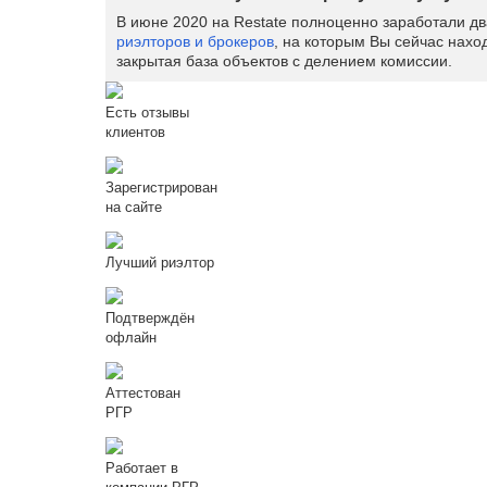
В июне 2020 на Restate полноценно заработали д
риэлторов и брокеров
, на которым Вы сейчас нахо
закрытая база объектов с делением комиссии.
Есть отзывы
клиентов
Зарегистрирован
на сайте
Лучший риэлтор
Подтверждён
офлайн
Аттестован
РГР
Работает в