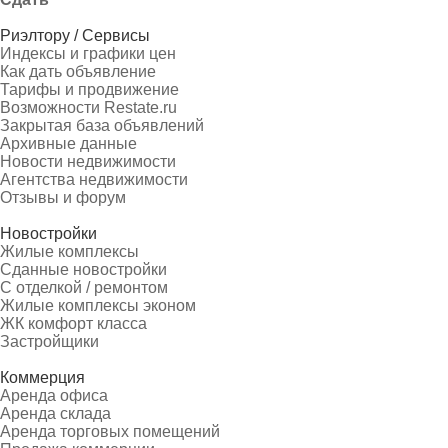
Риэлтору / Сервисы
Индексы и графики цен
Как дать объявление
Тарифы и продвижение
Возможности Restate.ru
Закрытая база объявлений
Архивные данные
Новости недвижимости
Агентства недвижимости
Отзывы и форум
Новостройки
Жилые комплексы
Сданные новостройки
С отделкой / ремонтом
Жилые комплексы эконом
ЖК комфорт класса
Застройщики
Коммерция
Аренда офиса
Аренда склада
Аренда торговых помещений