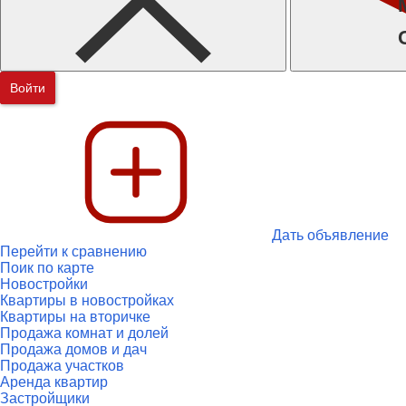
Войти
Дать объявление
Перейти к сравнению
Поик по карте
Новостройки
Квартиры в новостройках
Квартиры на вторичке
Продажа комнат и долей
Продажа домов и дач
Продажа участков
Аренда квартир
Застройщики