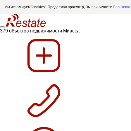
Мы используем "cookies". Продолжая просмотр, Вы принимаете
Пользоват
379 объектов недвижимости Миасса