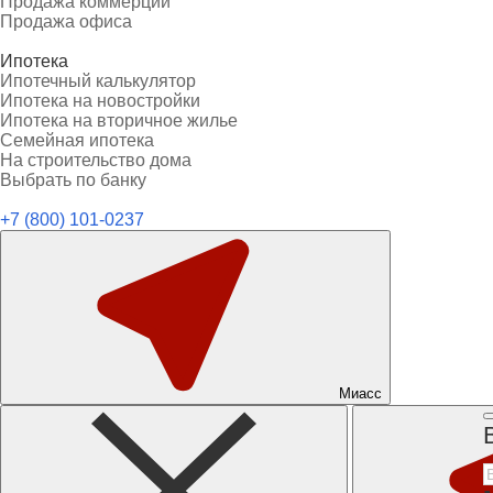
Продажа коммерции
Продажа офиса
Ипотека
Ипотечный калькулятор
Ипотека на новостройки
Ипотека на вторичное жилье
Семейная ипотека
На строительство дома
Выбрать по банку
+7 (800) 101-0237
Миасс