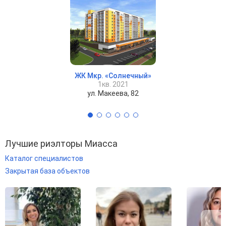
ЖК Мкр. «Солнечный»
1кв. 2021
ул. Макеева, 82
Лучшие риэлторы Миасса
Каталог специалистов
Закрытая база объектов