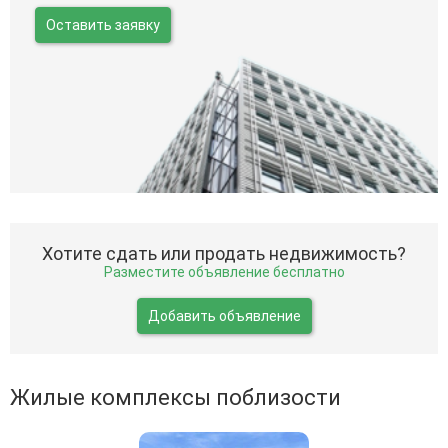
Оставить заявку
Хотите сдать или продать недвижимость?
Разместите объявление бесплатно
Добавить объявление
Жилые комплексы поблизости