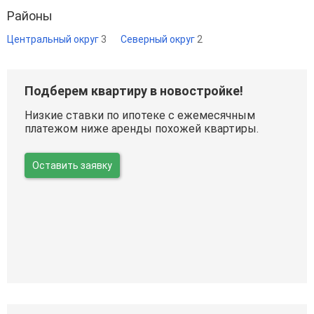
Районы
Центральный округ
3
Северный округ
2
Подберем квартиру в новостройке!
Низкие ставки по ипотеке с ежемесячным
платежом ниже аренды похожей квартиры.
Оставить заявку