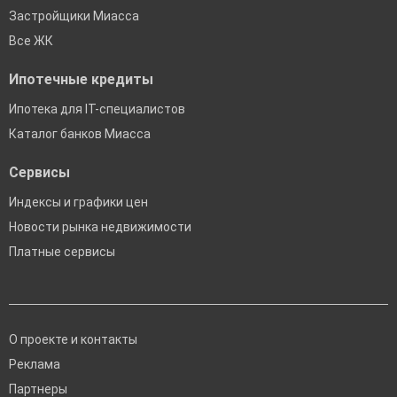
Застройщики Миасса
Все ЖК
Ипотечные кредиты
Ипотека для IT-специалистов
Каталог банков Миасса
Сервисы
Индексы и графики цен
Новости рынка недвижимости
Платные сервисы
О проекте и контакты
Реклама
Партнеры