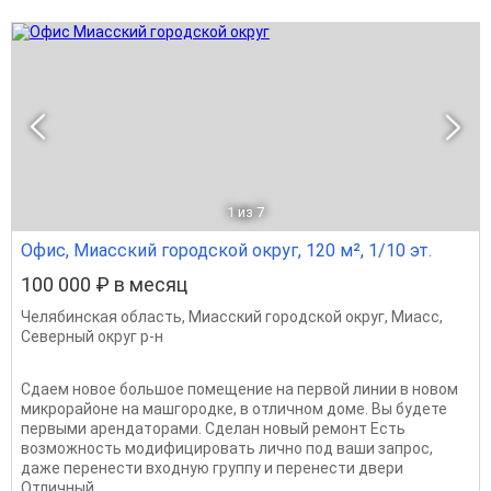
1
из 7
Офис, Миасский городской округ, 120 м², 1/10 эт.
100 000 ₽ в месяц
Челябинская область
,
Миасский городской округ
,
Миасс
,
Северный округ р-н
Сдаем новое большое помещение на первой линии в новом
микрорайоне на машгородке, в отличном доме. Вы будете
первыми арендаторами. Сделан новый ремонт Есть
возможность модифицировать лично под ваши запрос,
даже перенести входную группу и перенести двери
Отличный...