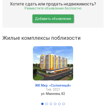
Хотите сдать или продать недвижимость?
Разместите объявление бесплатно
Добавить объявление
Жилые комплексы поблизости
ЖК Мкр. «Солнечный»
1кв. 2021
ул. Макеева, 82