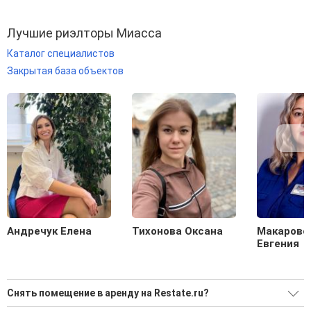
Лучшие риэлторы Миасса
Каталог специалистов
Закрытая база объектов
Андречук Елена
Тихонова Оксана
Макаровс
Евгения
Снять помещение в аренду на Restate.ru?