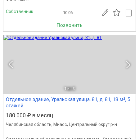
Собственник
10.06
Позвонить
1
из 3
Отдельное здание, Уральская улица, 81, д. 81, 18 м², 5
этажей
180 000 ₽ в месяц
Челябинская область
,
Миасс
,
Центральный округ р-н