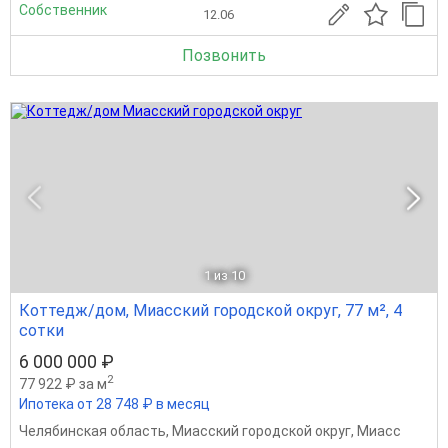
Собственник
12.06
Позвонить
1
из 10
Коттедж/дом, Миасский городской округ, 77 м², 4
сотки
6 000 000 ₽
2
77 922 ₽ за м
Ипотека от 28 748 ₽ в месяц
Челябинская область
,
Миасский городской округ
,
Миасс