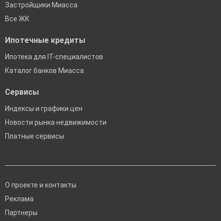
Застройщики Миасса
Все ЖК
Ипотечные кредиты
Ипотека для IT-специалистов
Каталог банков Миасса
Сервисы
Индексы и графики цен
Новости рынка недвижимости
Платные сервисы
О проекте и контакты
Реклама
Партнеры