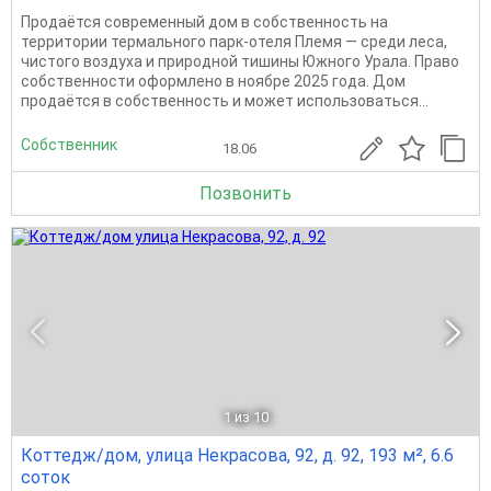
Продаётся современный дом в собственность на
территории термального парк-отеля Племя — среди леса,
чистого воздуха и природной тишины Южного Урала. Право
собственности оформлено в ноябре 2025 года. Дом
продаётся в собственность и может использоваться...
Собственник
18.06
Позвонить
1
из 10
Коттедж/дом, улица Некрасова, 92, д. 92, 193 м², 6.6
соток