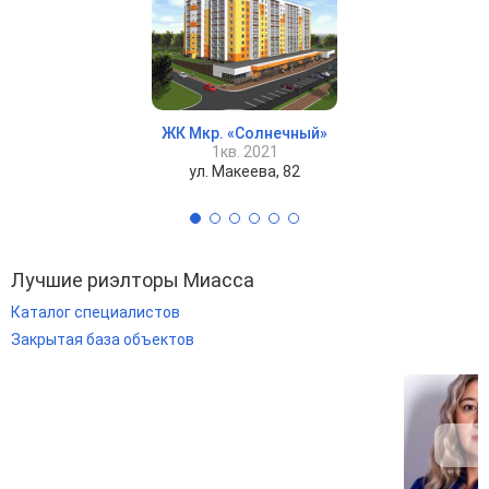
ЖК Мкр. «Солнечный»
1кв. 2021
ул. Макеева, 82
Лучшие риэлторы Миасса
Каталог специалистов
Закрытая база объектов