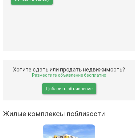
Хотите сдать или продать недвижимость?
Разместите объявление бесплатно
Добавить объявление
Жилые комплексы поблизости