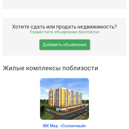
Хотите сдать или продать недвижимость?
Разместите объявление бесплатно
Добавить объявление
Жилые комплексы поблизости
ЖК Мкр. «Солнечный»