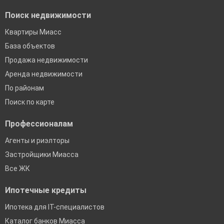
Поиск недвижимости
Квартиры Миасс
База объектов
Продажа недвижимости
Аренда недвижимости
По районам
Поиск по карте
Профессионалам
Агенты и риэлторы
Застройщики Миасса
Все ЖК
Ипотечные кредиты
Ипотека для IT-специалистов
Каталог банков Миасса