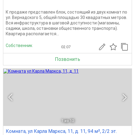
К продаже представлен блок, состоящий из двух комнат по
ул. Вернадского 5, общей площадью 30 квадратных метров.
Вся инфраструктура в шаговой доступности (магазины,
садики, школа, остановки общественного транспорта).
Квартира располагается...
Собственник
02.07
Позвонить
1
из 10
Комната, ул Карла Маркса, 11, д. 11, 94 м², 2/2 эт.