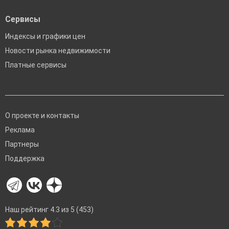
Сервисы
Индексы и графики цен
Новости рынка недвижимости
Платные сервисы
О проекте и контакты
Реклама
Партнеры
Поддержка
Наш рейтинг 4.3 из 5 (453)