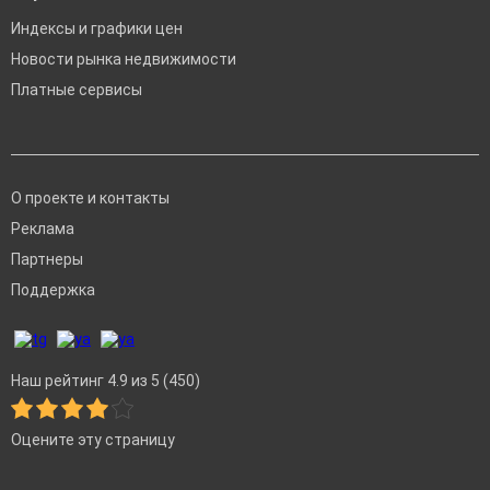
Индексы и графики цен
Новости рынка недвижимости
Платные сервисы
О проекте и контакты
Реклама
Партнеры
Поддержка
Наш рейтинг 4.9 из 5 (450)
Оцените эту страницу