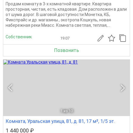
Продам комнату в 3-х комнатной квартире. Квартира
просторная, чистая, есть кладовая. Дом расположен в дали
от шума дорог. В шаговой доступности Монетка, КБ,
Фикспрайс и др. магазины , экотропа Кошкуль, новая
набережная реки Миасс. Комната светлая, теплая,...
Собственник
19.07
Позвонить
1
из 10
Комната, Уральская улица, 81, д. 81, 17 м², 1/5 эт.
1 440 000 ₽