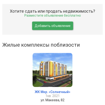
Хотите сдать или продать недвижимость?
Разместите объявление бесплатно
Добавить объявление
Жилые комплексы поблизости
ЖК Мкр. «Солнечный»
1кв. 2021
ул. Макеева, 82