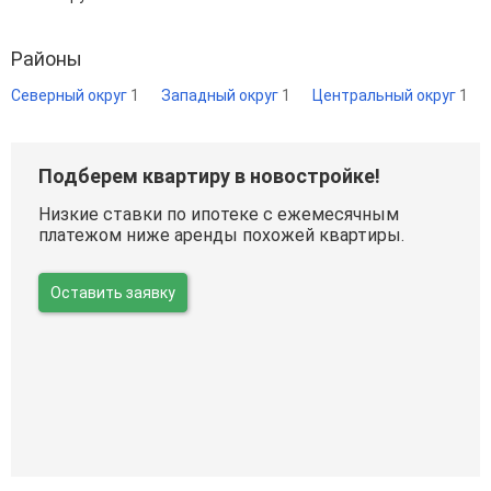
Районы
Северный округ
1
Западный округ
1
Центральный округ
1
Подберем квартиру в новостройке!
Низкие ставки по ипотеке с ежемесячным
платежом ниже аренды похожей квартиры.
Оставить заявку