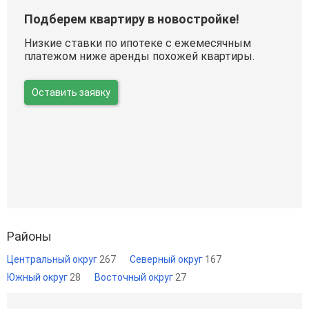
Подберем квартиру в новостройке!
Низкие ставки по ипотеке с ежемесячным
платежом ниже аренды похожей квартиры.
Оставить заявку
Районы
Центральный округ
267
Северный округ
167
Южный округ
28
Восточный округ
27