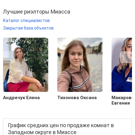
Лучшие риэлторы Миасса
Каталог специалистов
Закрытая база объектов
Андречук Елена
Тихонова Оксана
Макаровс
Евгения
График средних цен по продаже комнат в
Западном округе в Миассе