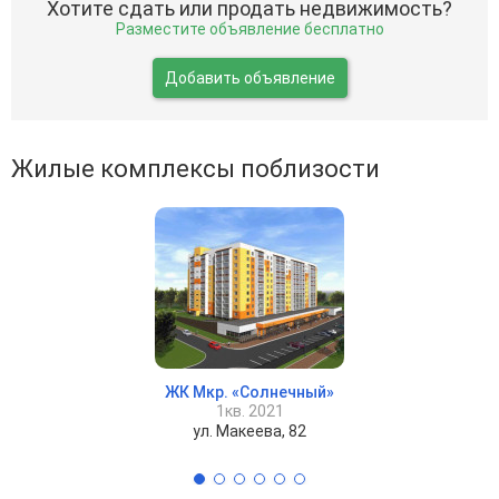
Хотите сдать или продать недвижимость?
Разместите объявление бесплатно
Добавить объявление
Жилые комплексы поблизости
ЖК Мкр. «Солнечный»
1кв. 2021
ул. Макеева, 82