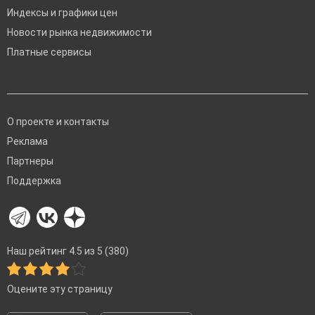
Индексы и графики цен
Новости рынка недвижимости
Платные сервисы
О проекте и контакты
Реклама
Партнеры
Поддержка
Наш рейтинг 4.5 из 5 (380)
Оцените эту страницу