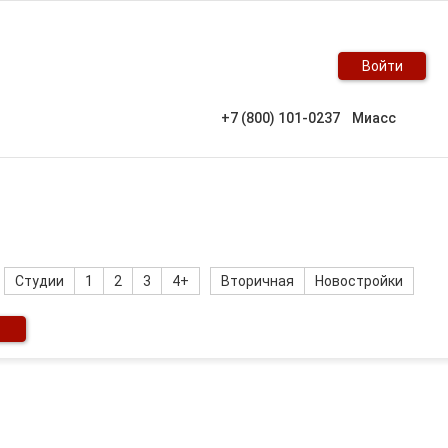
Войти
+7 (800) 101-0237
Миасс
Студии
1
2
3
4+
Вторичная
Новостройки