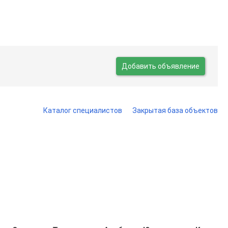
Добавить объявление
Каталог специалистов
Закрытая база объектов