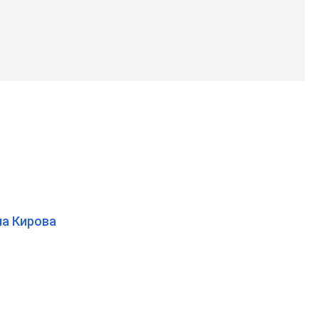
а Кирова