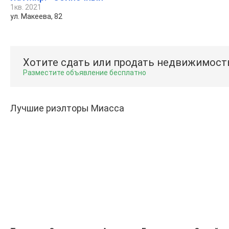
1кв. 2021
ул. Макеева, 82
Хотите сдать или продать недвижимост
Разместите объявление бесплатно
Лучшие риэлторы Миасса