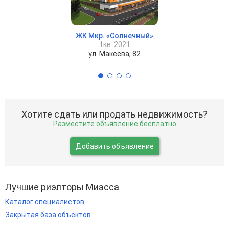
ЖК Мкр. «Солнечный»
1кв. 2021
ул. Макеева, 82
Хотите сдать или продать недвижимость?
Разместите объявление бесплатно
Добавить объявление
Лучшие риэлторы Миасса
Каталог специалистов
Закрытая база объектов