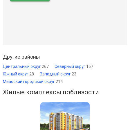
Другие районы
Центральный округ
267
Северный округ
167
Южный округ
28
Западный округ
23
Миасский городской округ
214
Жилые комплексы поблизости