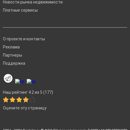
Новости рынка недвижимости
Платные сервисы
О проекте и контакты
Реклама
Партнеры
Поддержка
Наш рейтинг 4.2 из 5 (177)
Оцените эту страницу