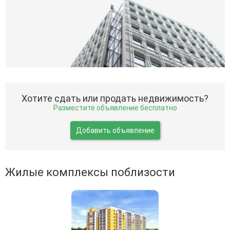
Хотите сдать или продать недвижимость?
Разместите объявление бесплатно
Добавить объявление
Жилые комплексы поблизости