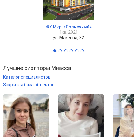
ЖК Мкр. «Солнечный»
1кв. 2021
ул. Макеева, 82
Лучшие риэлторы Миасса
Каталог специалистов
Закрытая база объектов