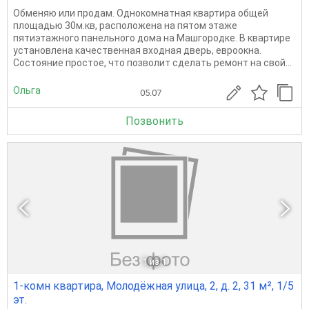
Обменяю или продам. Однокомнатная квартира общей
площадью 30м.кв, расположена на пятом этаже
пятиэтажного панельного дома на Машгородке. В квартире
установлена качественная входная дверь, евроокна.
Состояние простое, что позволит сделать ремонт на свой...
Ольга
05.07
Позвонить
1
из 1
1-комн квартира, Молодёжная улица, 2, д. 2, 31 м², 1/5
эт.