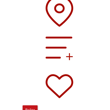
Войти