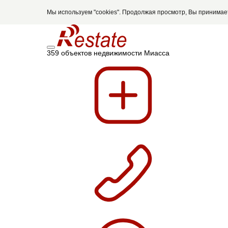
Мы используем "cookies". Продолжая просмотр, Вы принима
359 объектов недвижимости Миасса