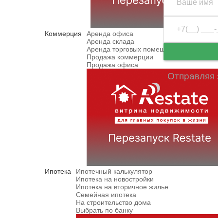
Коммерция
Аренда офиса
Аренда склада
Аренда торговых помещений
Продажа коммерции
Продажа офиса
Отправляя 
Ипотека
Ипотечный калькулятор
Ипотека на новостройки
Ипотека на вторичное жилье
Семейная ипотека
На строительство дома
Выбрать по банку