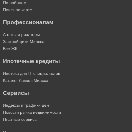
По районам
Поиск по карте
Профессионалам
Агенты и риэлторы
Застройщики Миасса
Все ЖК
Ипотечные кредиты
Ипотека для IT-специалистов
Каталог банков Миасса
Сервисы
Индексы и графики цен
Новости рынка недвижимости
Платные сервисы