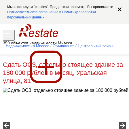
Мы используем "cookies". Продолжая просмотр, Вы принимаете
Пользовательское соглашение
и
Политику обработки
персональных данных
.
359 объектов недвижимости Миасса
Недвижимость в Миассе
/
Объявления
/
Центральный район
Сдать ОСЗ, отдельно стоящее здание за
180 000 рублей в месяц, Уральская
улица, 81