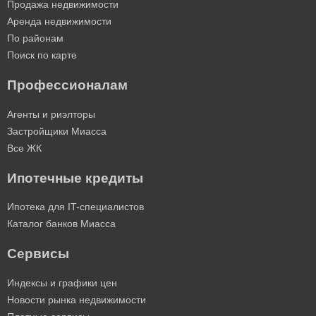
Продажа недвижимости
Аренда недвижимости
По районам
Поиск по карте
Профессионалам
Агенты и риэлторы
Застройщики Миасса
Все ЖК
Ипотечные кредиты
Ипотека для IT-специалистов
Каталог банков Миасса
Сервисы
Индексы и графики цен
Новости рынка недвижимости