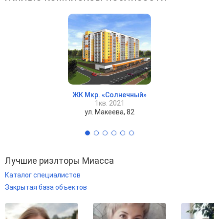
ЖК Мкр. «Солнечный»
1кв. 2021
ул. Макеева, 82
Лучшие риэлторы Миасса
Каталог специалистов
Закрытая база объектов