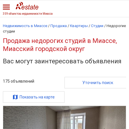
359 объектов недвижимости Миасса
Недвижимость в Миассе
/
Продажа
/
Квартиры
/
Студии
/
Недорогие
студии
Продажа недорогих студий в Миассе,
Миасский городской округ
Вас могут заинтересовать объявления
175
объявлений
Уточнить поиск
Показать на карте