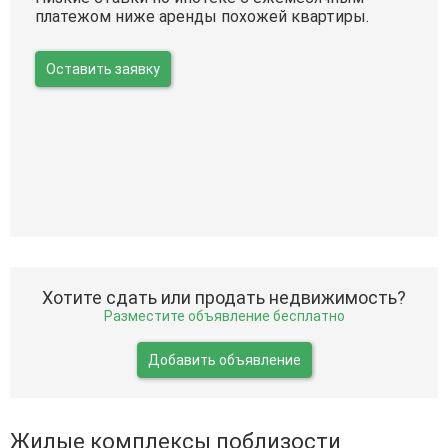
платежом ниже аренды похожей квартиры.
Оставить заявку
Хотите сдать или продать недвижимость?
Разместите объявление бесплатно
Добавить объявление
Жилые комплексы поблизости