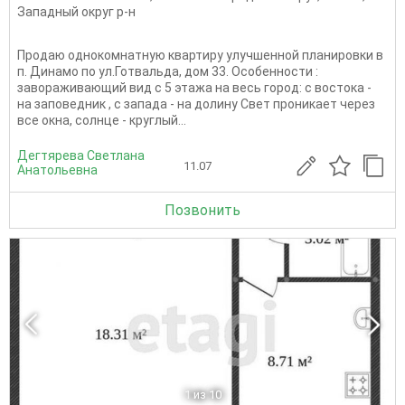
Западный округ р-н
Продаю однокомнатную квартиру улучшенной планировки в
п. Динамо по ул.Готвальда, дом 33. Особенности :
завораживающий вид с 5 этажа на весь город: с востока -
на заповедник , с запада - на долину Свет проникает через
все окна, солнце - круглый...
Дегтярева Светлана
11.07
Анатольевна
Позвонить
1
из 10