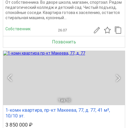
От собственника. Во дворе школа, магазин, спортзал. Рядом
педагогический колледж и детский сад. Чистый подъезд,
спокойные соседи. Квартира готова к заселению, остается
стиральная машина, кухонный...
Собственник
26.07
Позвонить
1
из 10
1-комн квартира, пр-кт Макеева, 77, д. 77, 41 м²,
10/10 эт.
3 850 000 ₽