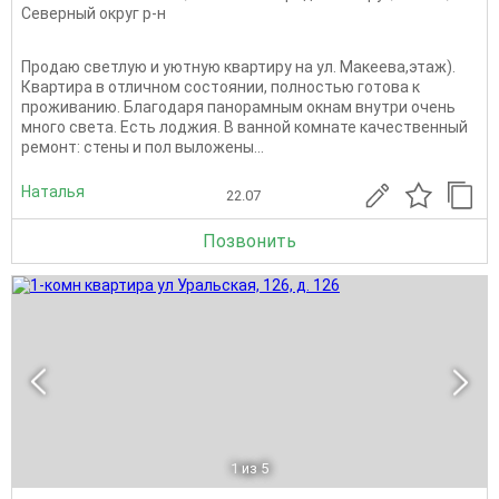
Северный округ р-н
Продаю светлую и уютную квартиру на ул. Макеева,этаж).
Квартира в отличном состоянии, полностью готова к
проживанию. Благодаря панорамным окнам внутри очень
много света. Есть лоджия. В ванной комнате качественный
ремонт: стены и пол выложены...
Наталья
22.07
Позвонить
1
из 5