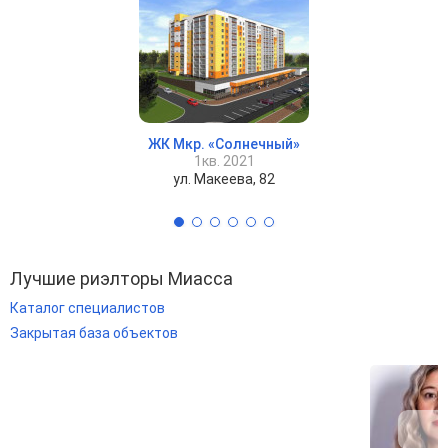
ЖК Мкр. «Солнечный»
1кв. 2021
ул. Макеева, 82
Лучшие риэлторы Миасса
Каталог специалистов
Закрытая база объектов