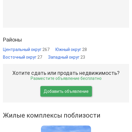
Районы
Центральный округ
267
Южный округ
28
Восточный округ
27
Западный округ
23
Хотите сдать или продать недвижимость?
Разместите объявление бесплатно
Добавить объявление
Жилые комплексы поблизости