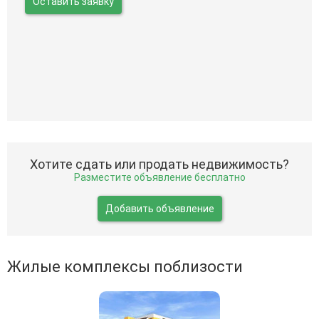
Оставить заявку
Хотите сдать или продать недвижимость?
Разместите объявление бесплатно
Добавить объявление
Жилые комплексы поблизости