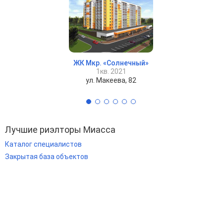
ЖК Мкр. «Солнечный»
1кв. 2021
ул. Макеева, 82
Лучшие риэлторы Миасса
Каталог специалистов
Закрытая база объектов