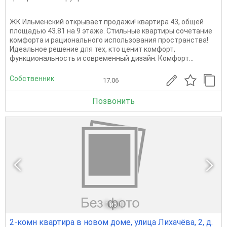
ЖК Ильменский открывает продажи! квартира 43, общей
площадью 43.81 на 9 этаже. Стильные квартиры сочетание
комфорта и рационального использования пространства!
Идеальное решение для тех, кто ценит комфорт,
функциональность и современный дизайн. Комфорт...
Собственник
17.06
Позвонить
1
из 1
2-комн квартира в новом доме, улица Лихачёва, 2, д.