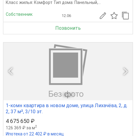
Класс жилья: Комфорт Тип дома: Панельный,...
Собственник
12.06
Позвонить
1
из 1
1-комн квартира в новом доме, улица Лихачёва, 2, д.
2, 37 м², 3/10 эт.
4 675 650 ₽
2
126 369 ₽ за м
Ипотека от 22 402 ₽ в месяц